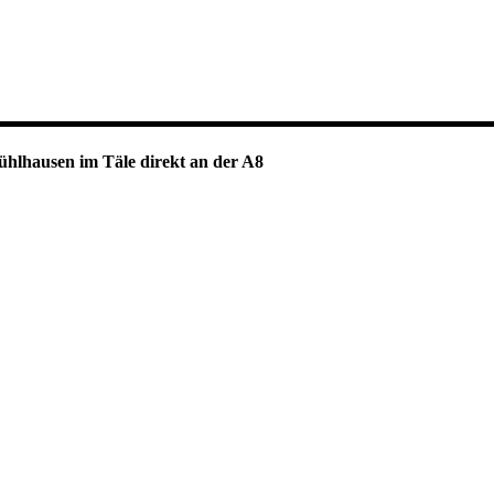
ühlhausen im Täle direkt an der A8