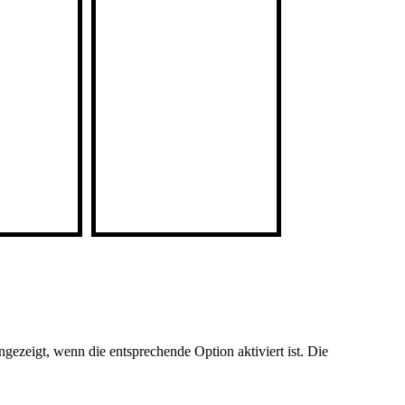
ezeigt, wenn die entsprechende Option aktiviert ist. Die